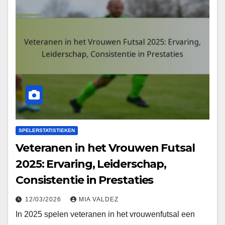
SPELERSTATISTIEKEN
Veteranen in het Vrouwen Futsal
2025: Ervaring, Leiderschap,
Consistentie in Prestaties
12/03/2026
MIA VALDEZ
In 2025 spelen veteranen in het vrouwenfutsal een