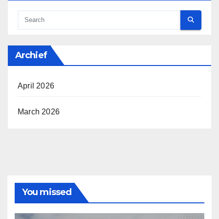
Archief
April 2026
March 2026
You missed