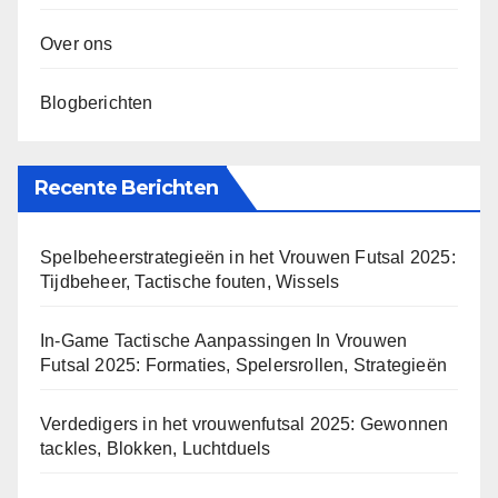
Over ons
Blogberichten
Recente Berichten
Spelbeheerstrategieën in het Vrouwen Futsal 2025:
Tijdbeheer, Tactische fouten, Wissels
In-Game Tactische Aanpassingen In Vrouwen
Futsal 2025: Formaties, Spelersrollen, Strategieën
Verdedigers in het vrouwenfutsal 2025: Gewonnen
tackles, Blokken, Luchtduels