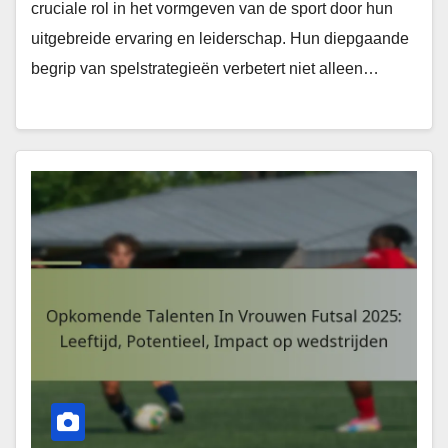
cruciale rol in het vormgeven van de sport door hun
uitgebreide ervaring en leiderschap. Hun diepgaande
begrip van spelstrategieën verbetert niet alleen…