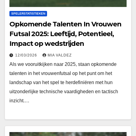
SPELERSTATISTIEKEN
Opkomende Talenten In Vrouwen
Futsal 2025: Leeftijd, Potentieel,
Impact op wedstrijden
12/03/2026
MIA VALDEZ
Als we vooruitkijken naar 2025, staan opkomende
talenten in het vrouwenfutsal op het punt om het
landschap van het spel te herdefiniëren met hun
uitzonderlijke technische vaardigheden en tactisch
inzicht.…