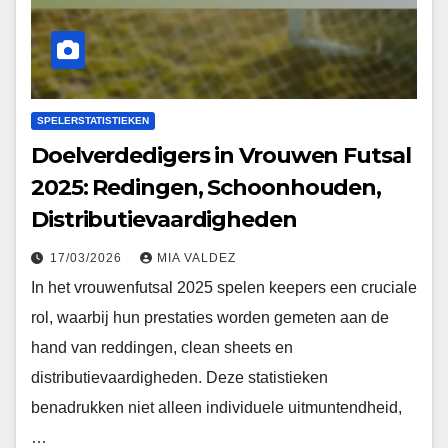
SPELERSTATISTIEKEN
Doelverdedigers in Vrouwen Futsal
2025: Redingen, Schoonhouden,
Distributievaardigheden
17/03/2026
MIA VALDEZ
In het vrouwenfutsal 2025 spelen keepers een cruciale
rol, waarbij hun prestaties worden gemeten aan de
hand van reddingen, clean sheets en
distributievaardigheden. Deze statistieken
benadrukken niet alleen individuele uitmuntendheid,
…