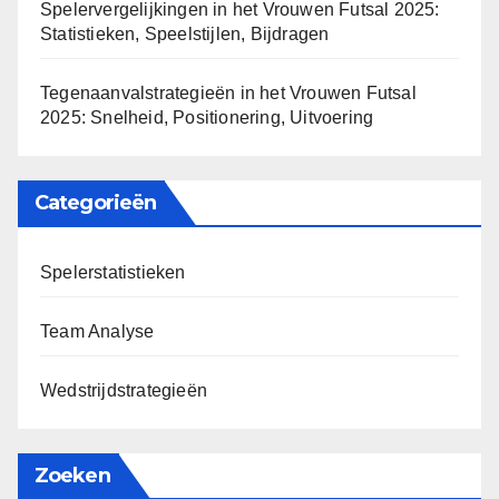
Spelervergelijkingen in het Vrouwen Futsal 2025:
Statistieken, Speelstijlen, Bijdragen
Tegenaanvalstrategieën in het Vrouwen Futsal
2025: Snelheid, Positionering, Uitvoering
Categorieën
Spelerstatistieken
Team Analyse
Wedstrijdstrategieën
Zoeken