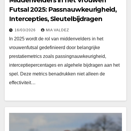
Middenvelders in het Vrouwen
Futsal 2025: Passnauwkeurigheid,
Intercepties, Sleutelbijdragen
16/03/2026
MIA VALDEZ
In 2025 wordt de rol van middenvelders in het
vrouwenfutsal gedefinieerd door belangrijke
prestatiemetrics zoals passingnauwkeurigheid,
interceptiepercentages en algehele bijdragen aan het
spel. Deze metrics benadrukken niet alleen de
effectiviteit…