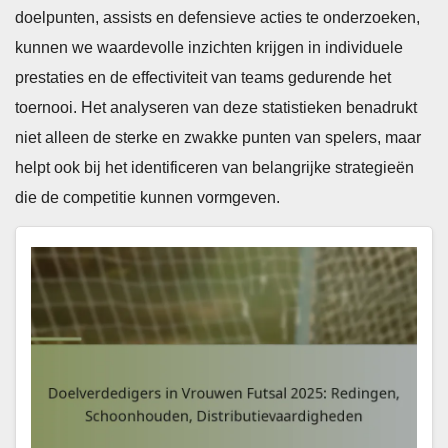
doelpunten, assists en defensieve acties te onderzoeken,
kunnen we waardevolle inzichten krijgen in individuele
prestaties en de effectiviteit van teams gedurende het
toernooi. Het analyseren van deze statistieken benadrukt
niet alleen de sterke en zwakke punten van spelers, maar
helpt ook bij het identificeren van belangrijke strategieën
die de competitie kunnen vormgeven.