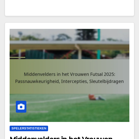
SPELERSTATISTIEKEN